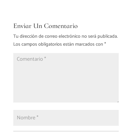
Enviar Un Comentario
Tu dirección de correo electrónico no será publicada.
Los campos obligatorios están marcados con
*