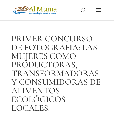
PRIMER CONCURSO
DE FOTOGRAFIA: LAS
MUJERES COMO
PRODUCTORAS,
TRANSFORMADORAS
Y CONSUMIDORAS DE
ALIMENTOS
ECOLÓGICOS
LOCALES.