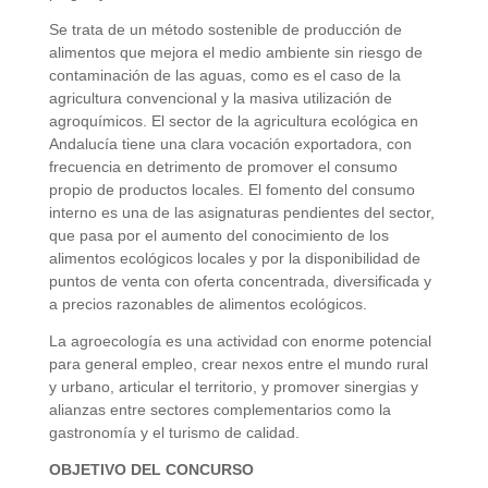
Se trata de un método sostenible de producción de
alimentos que mejora el medio ambiente sin riesgo de
contaminación de las aguas, como es el caso de la
agricultura convencional y la masiva utilización de
agroquímicos. El sector de la agricultura ecológica en
Andalucía tiene una clara vocación exportadora, con
frecuencia en detrimento de promover el consumo
propio de productos locales. El fomento del consumo
interno es una de las asignaturas pendientes del sector,
que pasa por el aumento del conocimiento de los
alimentos ecológicos locales y por la disponibilidad de
puntos de venta con oferta concentrada, diversificada y
a precios razonables de alimentos ecológicos.
La agroecología es una actividad con enorme potencial
para general empleo, crear nexos entre el mundo rural
y urbano, articular el territorio, y promover sinergias y
alianzas entre sectores complementarios como la
gastronomía y el turismo de calidad.
OBJETIVO DEL CONCURSO