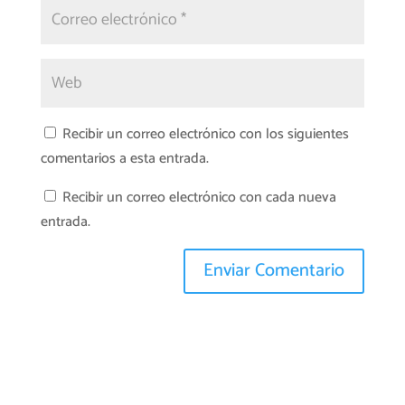
Recibir un correo electrónico con los siguientes
comentarios a esta entrada.
Recibir un correo electrónico con cada nueva
entrada.