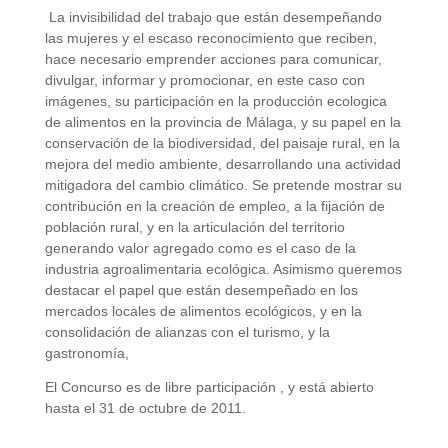
La invisibilidad del trabajo que están desempeñando
las mujeres y el escaso reconocimiento que reciben,
hace necesario emprender acciones para comunicar,
divulgar, informar y promocionar, en este caso con
imágenes, su participación en la producción ecologica
de alimentos en la provincia de Málaga, y su papel en la
conservación de la biodiversidad, del paisaje rural, en la
mejora del medio ambiente, desarrollando una actividad
mitigadora del cambio climático. Se pretende mostrar su
contribución en la creación de empleo, a la fijación de
población rural, y en la articulación del territorio
generando valor agregado como es el caso de la
industria agroalimentaria ecológica. Asimismo queremos
destacar el papel que están desempeñado en los
mercados locales de alimentos ecológicos, y en la
consolidación de alianzas con el turismo, y la
gastronomía,
El Concurso es de libre participación , y está abierto
hasta el 31 de octubre de 2011.