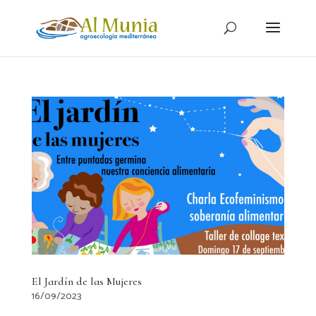
El Jardín de las Mujeres
16/09/2023