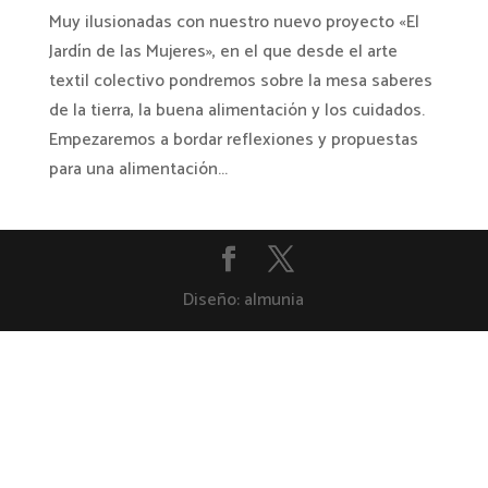
Muy ilusionadas con nuestro nuevo proyecto «El
Jardín de las Mujeres», en el que desde el arte
textil colectivo pondremos sobre la mesa saberes
de la tierra, la buena alimentación y los cuidados.
Empezaremos a bordar reflexiones y propuestas
para una alimentación...
Diseño: almunia