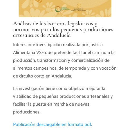
Análisis de las barreras legislativas y
normativas para las pequeñas producciones
artesanales de Andalucía
Interesante investigación realizada por Justicia
Alimentaria VSF que pretende facilitar el camino a la
producción, transformación y comercialización de
alimentos campesinos, de temporada y con vocación
de circuito corto en Andalucía.
La investigación tiene como objetivo mejorar la
viabilidad de pequeñas producciones artesanales y
facilitar la puesta en marcha de nuevas
producciones.
Publicación descargable en formato pdf.