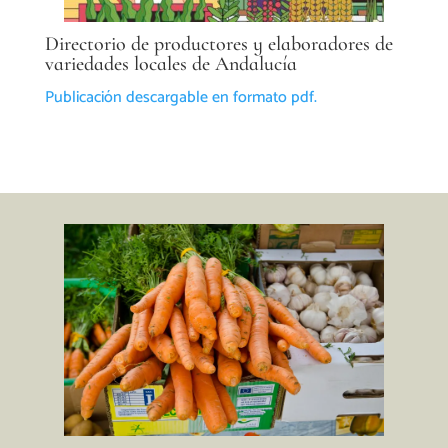
Directorio de productores y elaboradores de
variedades locales de Andalucía
Publicación descargable en formato pdf.