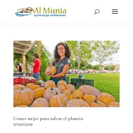
Comer mejor para salvar el planeta
11/09/2019