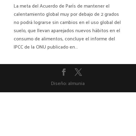
La meta del Acuerdo de París de mantener el
calentamiento global muy por debajo de 2 grados
no podrá lograrse sin cambios en el uso global del
suelo, que llevan aparejados nuevos hábitos en el
consumo de alimentos, concluye el informe del
IPCC de la ONU publicado en...
Diseño: almunia