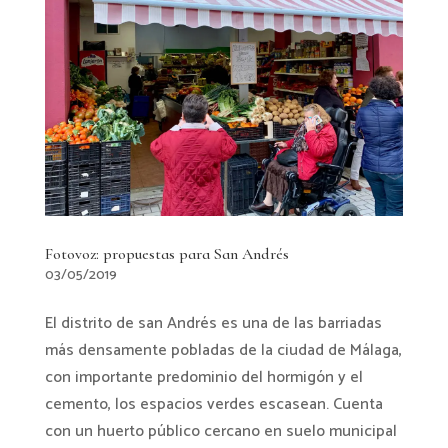
Fotovoz: propuestas para San Andrés
03/05/2019
El distrito de san Andrés es una de las barriadas
más densamente pobladas de la ciudad de Málaga,
con importante predominio del hormigón y el
cemento, los espacios verdes escasean. Cuenta
con un huerto público cercano en suelo municipal