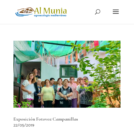
Exposición Fotovoz Campanillas
22/05/2019