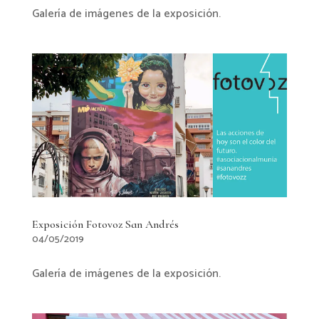
Galería de imágenes de la exposición.
Exposición Fotovoz San Andrés
04/05/2019
Galería de imágenes de la exposición.