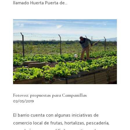
llamado Huerta Puerta de...
Fotovoz: propuestas para Campanillas
03/05/2019
El barrio cuenta con algunas iniciativas de
comercio local de frutas, hortalizas, pescadería,