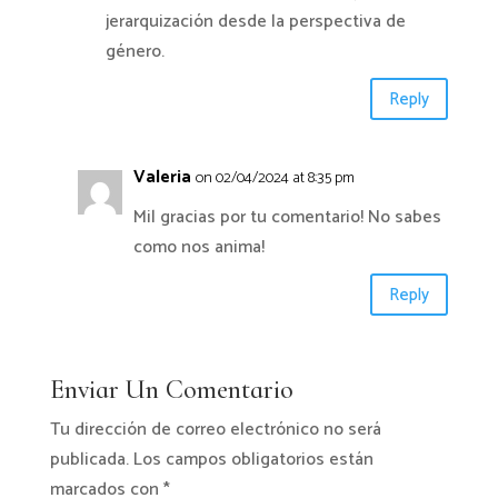
jerarquización desde la perspectiva de
género.
Reply
Valeria
on 02/04/2024 at 8:35 pm
Mil gracias por tu comentario! No sabes
como nos anima!
Reply
Enviar Un Comentario
Tu dirección de correo electrónico no será
publicada.
Los campos obligatorios están
marcados con
*