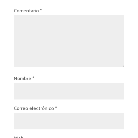
Comentario
*
Nombre
*
Correo electrónico
*