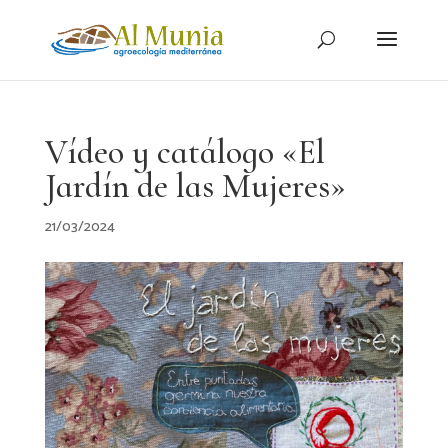
Vídeo y catálogo «El
Jardín de las Mujeres»
21/03/2024