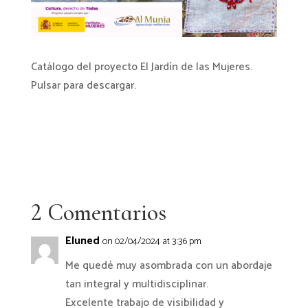
Catálogo del proyecto
El Jardín de las Mujeres
.
Pulsar para descargar.
2 Comentarios
Eluned
on 02/04/2024 at 3:36 pm
Me quedé muy asombrada con un abordaje
tan integral y multidisciplinar.
Excelente trabajo de visibilidad y