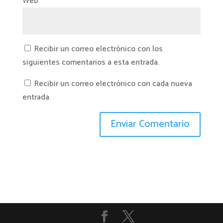
Web
Recibir un correo electrónico con los
siguientes comentarios a esta entrada.
Recibir un correo electrónico con cada nueva
entrada.