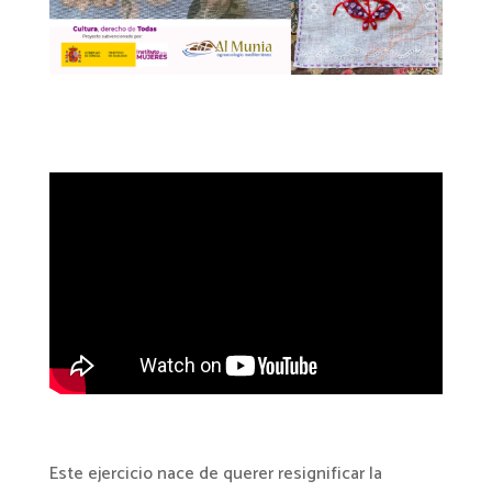
Este ejercicio nace de querer resignificar la