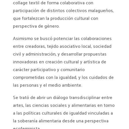
collage textil de forma colaborativa con
participación de distintos colectivos malagueños,
que fortalezcan la producción cultural con
perspectiva de género.
Asimismo se buscó potenciar las colaboraciones
entre creadoras, tejido asociativo local, sociedad
civil y administración, y desarrollar propuestas
innovadoras en creación cultural y artística de
carácter participativo y comunitario
comprometidas con la igualdad, y los cuidados de
las personas y el medio ambiente.
Se trató de abrir un diálogo transdisciplinar entre
artes, las ciencias sociales y alimentarias en torno
a las políticas culturales de igualdad vinculadas a
la soberanía alimentaria desde una perspectiva
ecofeminista.