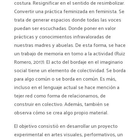
costura. Resignificar en el sentido de resimbolizar.
Convertir una práctica feminizada en feminista. Se
trata de generar espacios donde todas las voces
puedan ser escuchadas. Donde poner en valor
prácticas y conocimientos infravaloradas de
nuestras madres y abuelas. De esta forma, se hace
un trabajo de memoria en torno a la actividad (Ruiz
Romero, 2017). El acto del bordaje en el imaginario
social tiene un elemento de colectividad. Se borda
para algo común o se borda en común. Es más,
incluso en el lenguaje actual se hace mención a
tejer red como forma de relacionarnos, de
construir en colectivo. Además, también se
observa cómo se crea algo propio material.
El objetivo consistió en desarrollar un proyecto
experimental en artes visuales, performativos, un