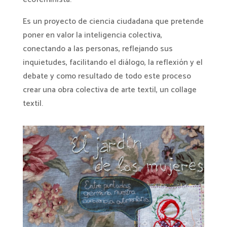
Es un proyecto de ciencia ciudadana que pretende
poner en valor la inteligencia colectiva,
conectando a las personas, reflejando sus
inquietudes, facilitando el diálogo, la reflexión y el
debate y como resultado de todo este proceso
crear una obra colectiva de arte textil, un collage
textil.