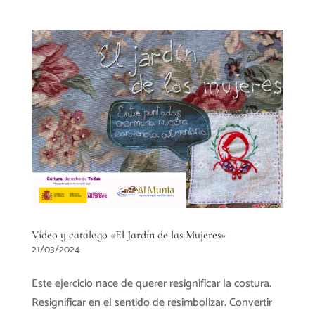
Vídeo y catálogo «El Jardín de las Mujeres»
21/03/2024
Este ejercicio nace de querer resignificar la costura.
Resignificar en el sentido de resimbolizar. Convertir