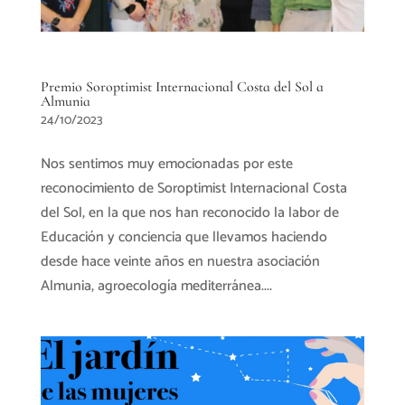
Premio Soroptimist Internacional Costa del Sol a
Almunia
24/10/2023
Nos sentimos muy emocionadas por este
reconocimiento de Soroptimist Internacional Costa
del Sol, en la que nos han reconocido la labor de
Educación y conciencia que llevamos haciendo
desde hace veinte años en nuestra asociación
Almunia, agroecología mediterránea....