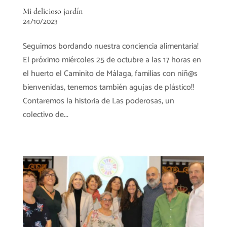
Mi delicioso jardín
24/10/2023
Seguimos bordando nuestra conciencia alimentaria!
El próximo miércoles 25 de octubre a las 17 horas en
el huerto el Caminito de Málaga, familias con niñ@s
bienvenidas, tenemos también agujas de plástico!!
Contaremos la historia de Las poderosas, un
colectivo de...