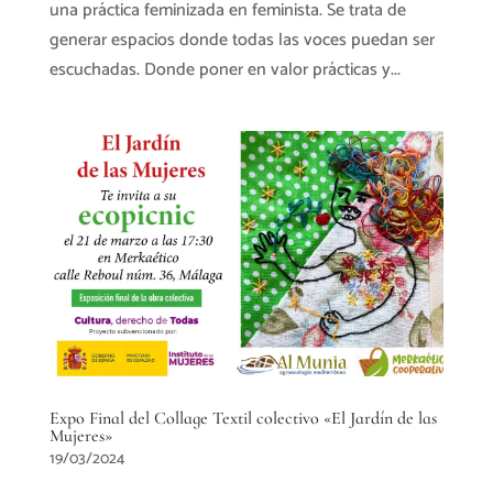
una práctica feminizada en feminista. Se trata de
generar espacios donde todas las voces puedan ser
escuchadas. Donde poner en valor prácticas y...
Expo Final del Collage Textil colectivo «El Jardín de las
Mujeres»
19/03/2024