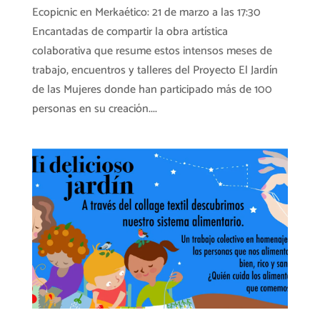
Ecopicnic en Merkaético: 21 de marzo a las 17:30
Encantadas de compartir la obra artística
colaborativa que resume estos intensos meses de
trabajo, encuentros y talleres del Proyecto El Jardín
de las Mujeres donde han participado más de 100
personas en su creación....