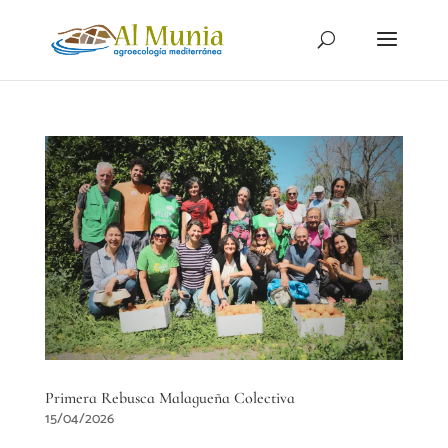
Primera Rebusca Malagueña Colectiva
15/04/2026