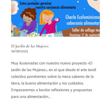
El Jardín de las Mujeres
16/09/2023
Muy ilusionadas con nuestro nuevo proyecto «El
Jardín de las Mujeres», en el que desde el arte textil
colectivo pondremos sobre la mesa saberes de la
tierra, la buena alimentación y los cuidados.
Empezaremos a bordar reflexiones y propuestas
para una alimentación...