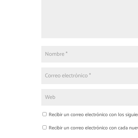
Recibir un correo electrónico con los sigui
Recibir un correo electrónico con cada nue