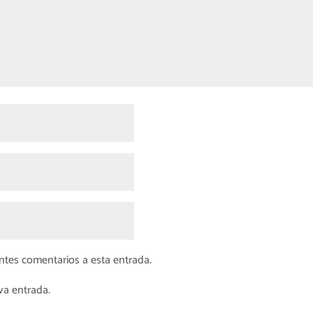
entes comentarios a esta entrada.
va entrada.