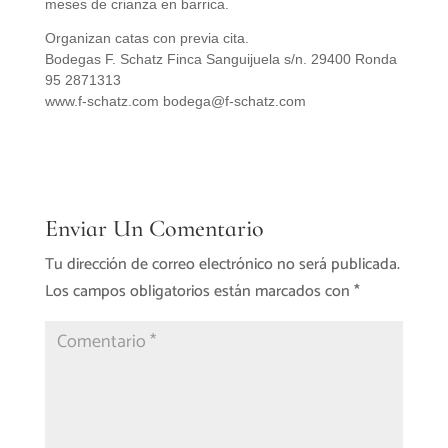
meses de crianza en barrica.
Organizan catas con previa cita.
Bodegas F. Schatz Finca Sanguijuela s/n. 29400 Ronda
95 2871313
www.f-schatz.com bodega@f-schatz.com
Enviar Un Comentario
Tu dirección de correo electrónico no será publicada.
Los campos obligatorios están marcados con
*