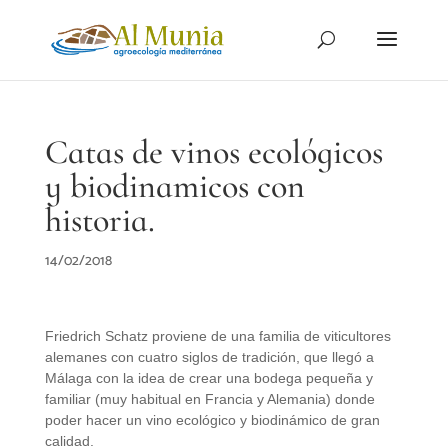
Catas de vinos ecológicos
y biodinamicos con
historia.
14/02/2018
Friedrich Schatz proviene de una familia de viticultores
alemanes con cuatro siglos de tradición, que llegó a
Málaga con la idea de crear una bodega pequeña y
familiar (muy habitual en Francia y Alemania) donde
poder hacer un vino ecológico y biodinámico de gran
calidad.