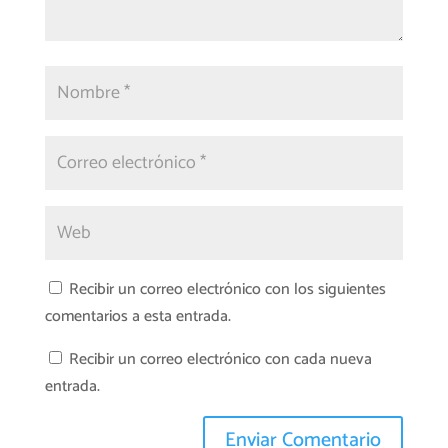
Recibir un correo electrónico con los siguientes
comentarios a esta entrada.
Recibir un correo electrónico con cada nueva
entrada.