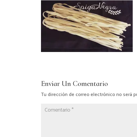
Enviar Un Comentario
Tu dirección de correo electrónico no será p