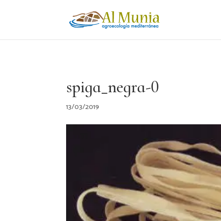
spiga_negra-0
13/03/2019