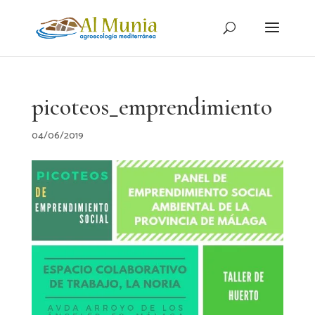
picoteos_emprendimiento
04/06/2019