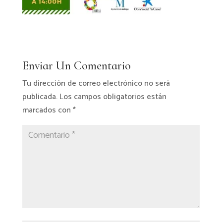
Enviar Un Comentario
Tu dirección de correo electrónico no será
publicada.
Los campos obligatorios están
marcados con
*