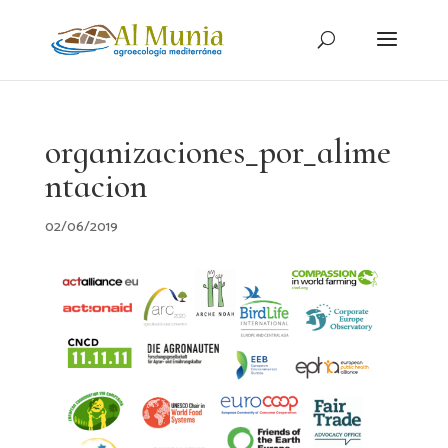
organizaciones_por_alime
ntacion
02/06/2019