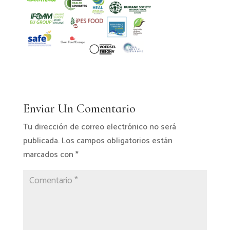
Enviar Un Comentario
Tu dirección de correo electrónico no será
publicada.
Los campos obligatorios están
marcados con
*