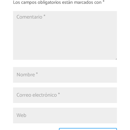
Los campos obligatorios están marcados con
*