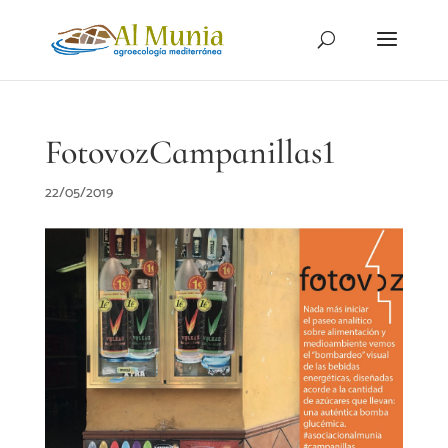
FotovozCampanillas1
22/05/2019