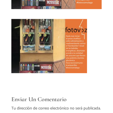
Enviar Un Comentario
Tu dirección de correo electrónico no será publicada.