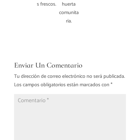
huerta
s frescos.
comunita
ria.
Enviar Un Comentario
Tu dirección de correo electrónico no será publicada.
Los campos obligatorios están marcados con
*