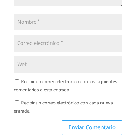
Recibir un correo electrónico con los siguientes
comentarios a esta entrada.
Recibir un correo electrónico con cada nueva
entrada.