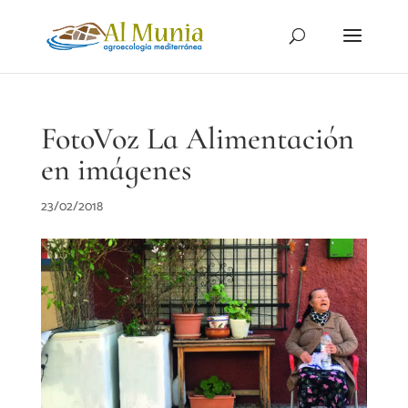
FotoVoz La Alimentación
en imágenes
23/02/2018