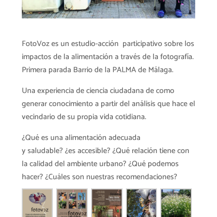
FotoVoz es un estudio-acción participativo sobre los
impactos de la alimentación a través de la fotografía.
Primera parada Barrio de la PALMA de Málaga.
Una experiencia de ciencia ciudadana de como
generar conocimiento a partir del análisis que hace el
vecindario de su propia vida cotidiana.
¿Qué es una alimentación adecuada
y saludable? ¿es accesible? ¿Qué relación tiene con
la calidad del ambiente urbano? ¿Qué podemos
hacer? ¿Cuáles son nuestras recomendaciones?