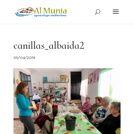
canillas_albaida2
05/04/2019