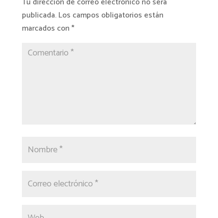
Tu dirección de correo electrónico no será
publicada.
Los campos obligatorios están
marcados con
*