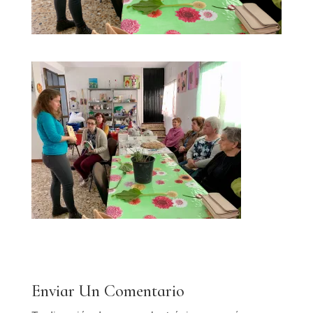
Enviar Un Comentario