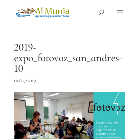
2019-
expo_fotovoz_san_andres-
10
04/05/2019