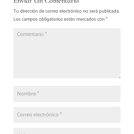
Enviar Un Comentario
Tu dirección de correo electrónico no será publicada.
Los campos obligatorios están marcados con
*